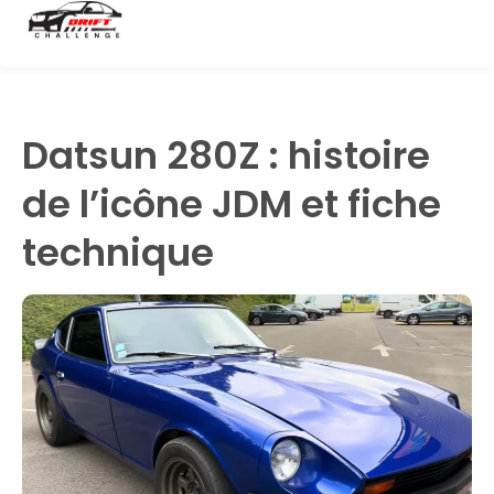
Datsun 280Z : histoire
de l’icône JDM et fiche
technique