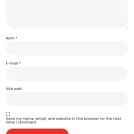
Nom
*
E-mail
*
Site web
Save my name, email, and website in this browser for the next
time I comment.