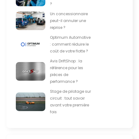
?
Un concessionnaire
peut-il annuler une
reprise ?
Optimum Automotive
: comment réduire le
coût de votre flotte ?
Avis DriftShop : la
référence pour les
pièces de
performance ?
Stage de pilotage sur
circuit : tout savoir
avant votre première
fois