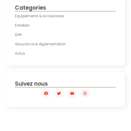
Categories
Equipements & Accessoires
Entretien
Drift
Assurance & règlementation
Actus
Suivez nous