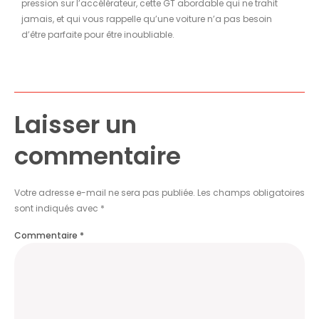
pression sur l’accélérateur, cette GT abordable qui ne trahit
jamais, et qui vous rappelle qu’une voiture n’a pas besoin
d’être parfaite pour être inoubliable.
Laisser un
commentaire
Votre adresse e-mail ne sera pas publiée.
Les champs obligatoires
sont indiqués avec
*
Commentaire
*